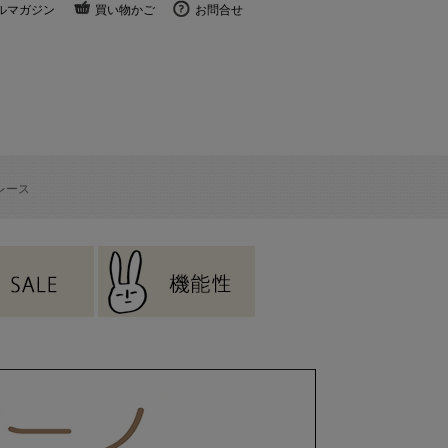
ルマガジン
買い物かご
お問合せ
レース