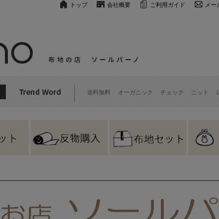
トップ
会社概要
ご利用ガイド
メー
送料無料
オーガニック
チェック
ニット