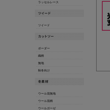
ラッセルレース
ツイード
ボーダー
織柄
無地
秋冬向け
ウール混無地
ウール混柄
ウールガーゼ