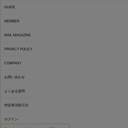
GUIDE
MEMBER
MAIL MAGAZINE
PRIVACY POLICY
COMPANY
お問い合わせ
よくある質問
特定商法取引法
ログイン