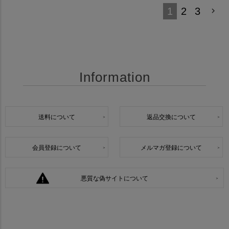
1
2
3
Information
送料について
返品交換について
会員登録について
メルマガ登録について
悪質な偽サイトについて