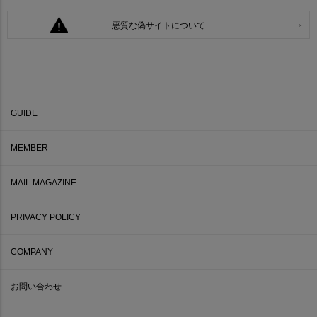
悪質な偽サイトについて
GUIDE
MEMBER
MAIL MAGAZINE
PRIVACY POLICY
COMPANY
お問い合わせ