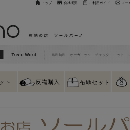
トップ
会社概要
ご利用ガイド
メー
送料無料
オーガニック
チェック
ニット