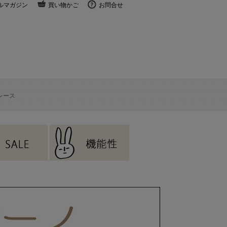
ルマガジン
買い物かご
お問合せ
レース