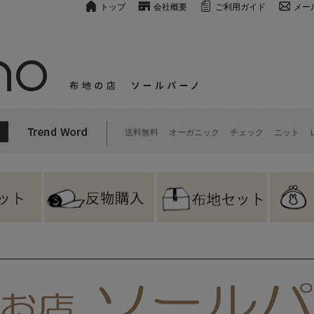
トップ
会社概要
ご利用ガイド
メー
送料無料
オーガニック
チェック
ニット