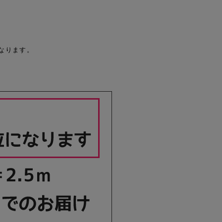
なります。