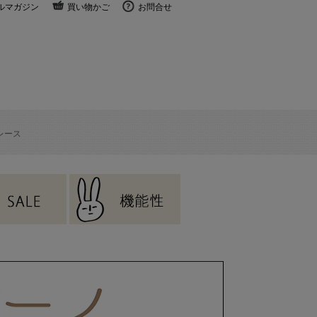
ルマガジン
買い物かご
お問合せ
レース