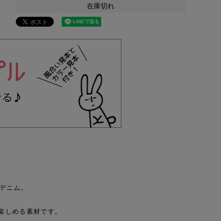
在庫切れ
ゴデニム。
楽しめる素材です。