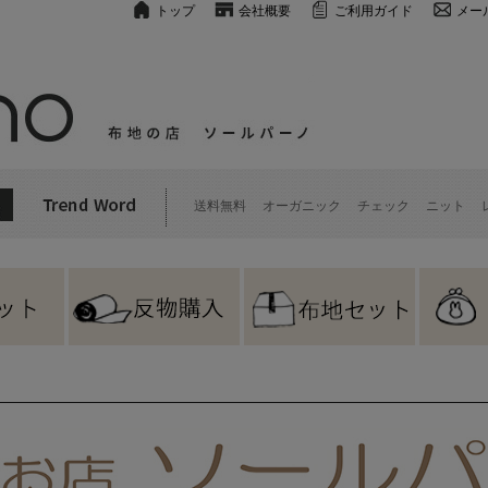
トップ
会社概要
ご利用ガイド
メー
送料無料
オーガニック
チェック
ニット