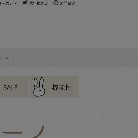
ルマガジン
買い物かご
お問合せ
レース