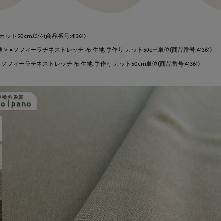
ト50cm単位(商品番号:41361)
通
●ソフィーラチネストレッチ 布 生地 手作り カット50cm単位(商品番号:41361)
●ソフィーラチネストレッチ 布 生地 手作り カット50cm単位(商品番号:41361)