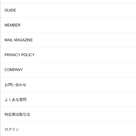
GUIDE
MEMBER
MAIL MAGAZINE
PRIVACY POLICY
COMPANY
お問い合わせ
よくある質問
特定商法取引法
ログイン