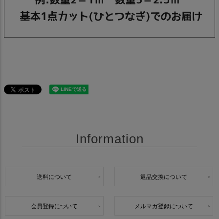
Information
送料について
返品交換について
会員登録について
メルマガ登録について