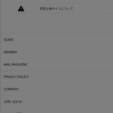
悪質な偽サイトについて
GUIDE
MEMBER
MAIL MAGAZINE
PRIVACY POLICY
COMPANY
お問い合わせ